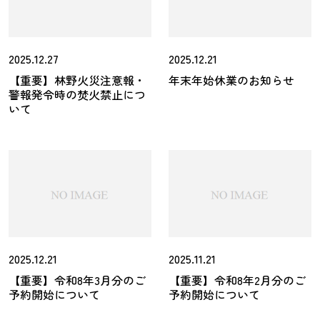
2025.12.27
2025.12.21
【重要】林野火災注意報・
年末年始休業のお知らせ
警報発令時の焚火禁止につ
いて
2025.12.21
2025.11.21
【重要】令和8年3月分のご
【重要】令和8年2月分のご
予約開始について
予約開始について