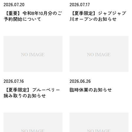
2026.07.20
2026.07.17
【重要】令和8年10月分のご
【夏季限定】ジャブジャブ
予約開始について
川オープンのお知らせ
2026.07.16
2026.06.26
【夏季限定】ブルーベリー
臨時休業のお知らせ
摘み取りのお知らせ