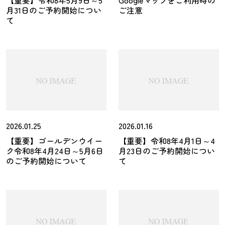
【重要】令和8年5月9日～5
Googleマップをご利用時の
月31日のご予約開始につい
ご注意
て
2026.01.25
2026.01.16
【重要】ゴールデンウイー
【重要】令和8年4月1日～4
ク令和8年4月24日～5月6日
月23日のご予約開始につい
のご予約開始について
て