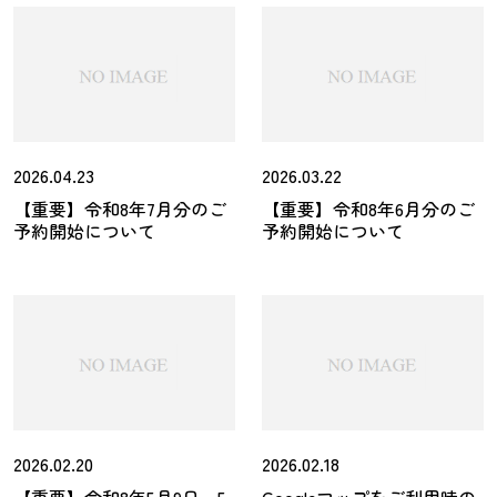
2026.04.23
2026.03.22
【重要】令和8年7月分のご
【重要】令和8年6月分のご
予約開始について
予約開始について
2026.02.20
2026.02.18