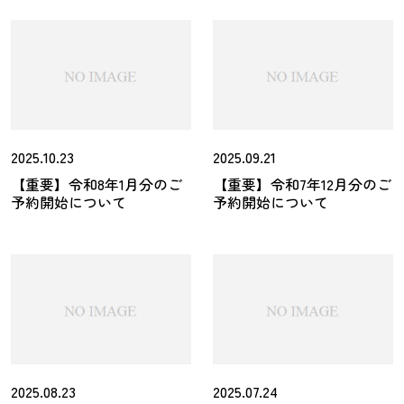
2025.10.23
2025.09.21
【重要】令和8年1月分のご
【重要】令和7年12月分のご
予約開始について
予約開始について
2025.08.23
2025.07.24