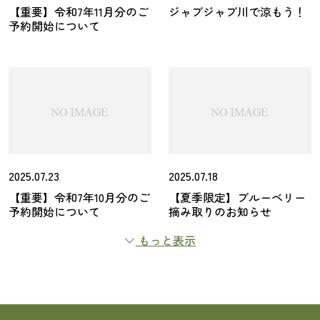
【重要】令和7年11月分のご
ジャブジャブ川で涼もう！
予約開始について
2025.07.23
2025.07.18
【重要】令和7年10月分のご
【夏季限定】ブルーベリー
予約開始について
摘み取りのお知らせ
もっと表示