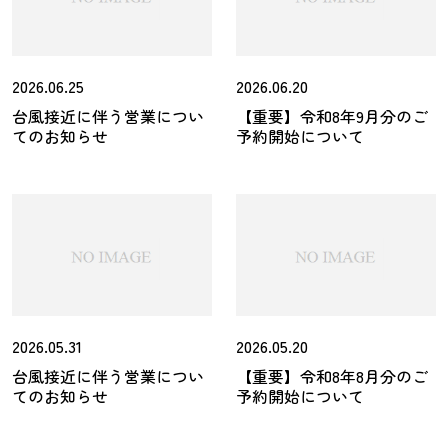
2026.06.25
2026.06.20
台風接近に伴う営業につい
【重要】令和8年9月分のご
てのお知らせ
予約開始について
2026.05.31
2026.05.20
台風接近に伴う営業につい
【重要】令和8年8月分のご
てのお知らせ
予約開始について