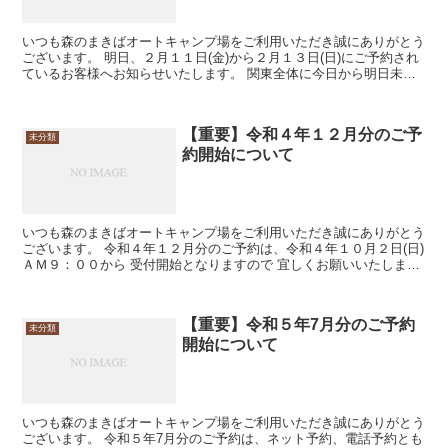
いつも森のまきばオートキャンプ場をご利用いただき誠にありがとう
ございます。 明日、２月１１日(金)から２月１３日(日)にご予約され
ているお客様へお知らせいたします。 関東全体に今日から明日未明
にかけて大雪の予報が出ております。 ...
【重要】令和４年１２月分のご予
未分類
約開始について
いつも森のまきばオートキャンプ場をご利用いただき誠にありがとう
ございます。 令和４年１２月分のご予約は、令和４年１０月２日(日)
ＡＭ９：００から 受付開始となりますので 宜しくお願いいたしま
す。
【重要】令和５年7月分のご予約
未分類
開始について
いつも森のまきばオートキャンプ場をご利用いただき誠にありがとう
ございます。 令和５年7月分のご予約は、ネット予約、電話予約とも