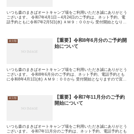
いつも森のまきばオートキャンプ場をご利用いただき誠にありがとう
ございます。 令和7年4月1日～4月24日のご予約は、ネット予約、電
話予約ともに令和7年2月5日(水) ＡＭ９：００から 受付開始となりま
すので宜しくお願いいたします。 ...
【重要】令和8年6月分のご予約開
未分類
始について
いつも森のまきばオートキャンプ場をご利用いただき誠にありがとう
ございます。 令和8年6月分のご予約は、ネット予約、電話予約とも
に令和8年4月1日(水) ＡＭ９：００から 受付開始となりますので宜し
くお願いいたします。
【重要】令和7年11月分のご予約
未分類
開始について
いつも森のまきばオートキャンプ場をご利用いただき誠にありがとう
ございます。 令和7年11月分のご予約は、ネット予約、電話予約とも